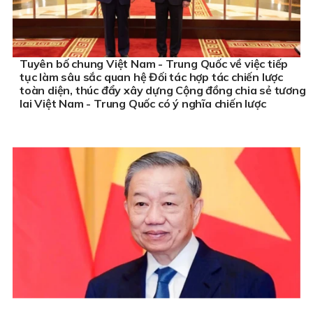
Tuyên bố chung Việt Nam - Trung Quốc về việc tiếp
tục làm sâu sắc quan hệ Đối tác hợp tác chiến lược
toàn diện, thúc đẩy xây dựng Cộng đồng chia sẻ tương
lai Việt Nam - Trung Quốc có ý nghĩa chiến lược