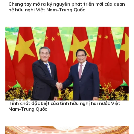
Chung tay mở ra kỷ nguyên phát triển mới của quan
hệ hữu nghị Việt Nam-Trung Quốc
Tính chất đặc biệt của tình hữu nghị hai nước Việt
Nam-Trung Quốc