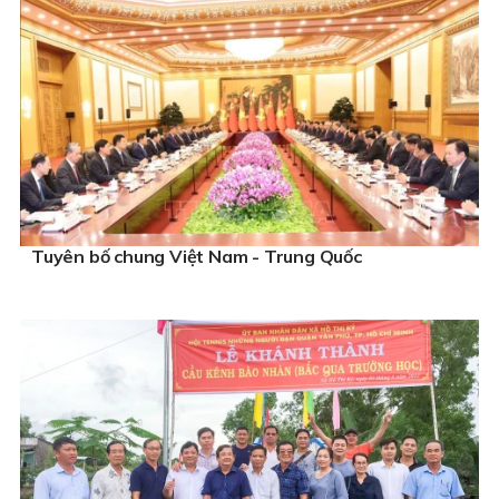
Tuyên bố chung Việt Nam - Trung Quốc