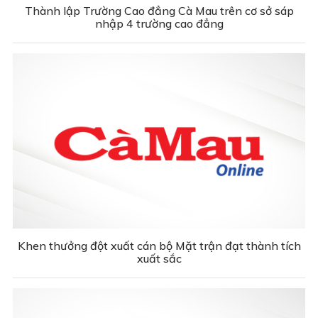
Thành lập Trường Cao đẳng Cà Mau trên cơ sở sáp
nhập 4 trường cao đẳng
Khen thưởng đột xuất cán bộ Mặt trận đạt thành tích
xuất sắc