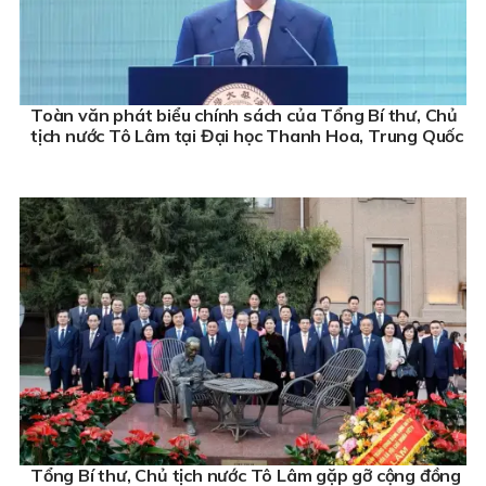
Toàn văn phát biểu chính sách của Tổng Bí thư, Chủ
tịch nước Tô Lâm tại Đại học Thanh Hoa, Trung Quốc
Tổng Bí thư, Chủ tịch nước Tô Lâm gặp gỡ cộng đồng