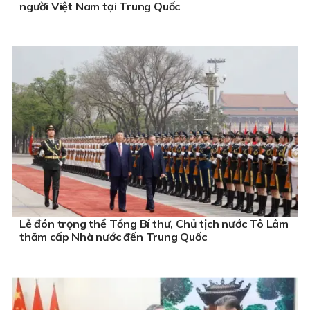
người Việt Nam tại Trung Quốc
Lễ đón trọng thể Tổng Bí thư, Chủ tịch nước Tô Lâm
thăm cấp Nhà nước đến Trung Quốc