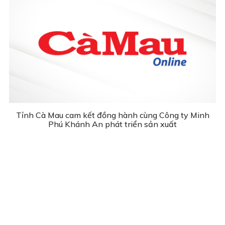
Tỉnh Cà Mau cam kết đồng hành cùng Công ty Minh
Phú Khánh An phát triển sản xuất