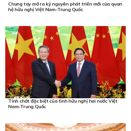
Chung tay mở ra kỷ nguyên phát triển mới của quan
hệ hữu nghị Việt Nam-Trung Quốc
Tính chất đặc biệt của tình hữu nghị hai nước Việt
Nam-Trung Quốc