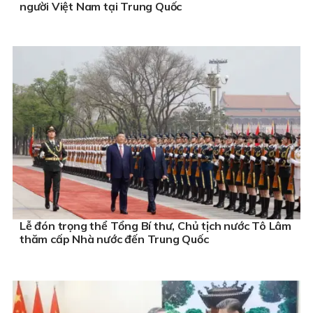
người Việt Nam tại Trung Quốc
Lễ đón trọng thể Tổng Bí thư, Chủ tịch nước Tô Lâm
thăm cấp Nhà nước đến Trung Quốc