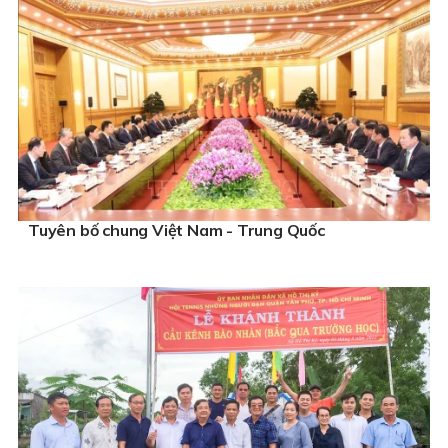
Tuyên bố chung Việt Nam - Trung Quốc