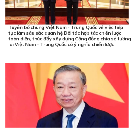
Tuyên bố chung Việt Nam - Trung Quốc về việc tiếp
tục làm sâu sắc quan hệ Đối tác hợp tác chiến lược
toàn diện, thúc đẩy xây dựng Cộng đồng chia sẻ tương
lai Việt Nam - Trung Quốc có ý nghĩa chiến lược