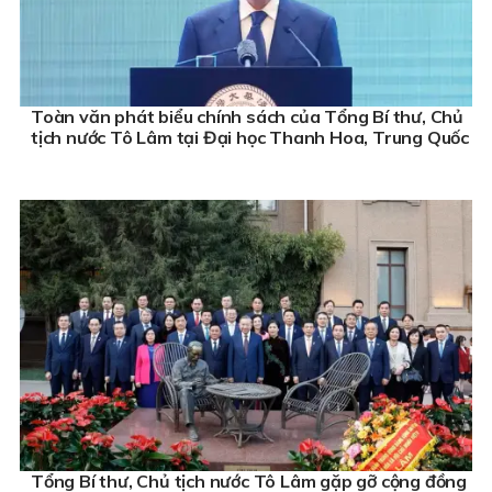
Toàn văn phát biểu chính sách của Tổng Bí thư, Chủ
tịch nước Tô Lâm tại Đại học Thanh Hoa, Trung Quốc
Tổng Bí thư, Chủ tịch nước Tô Lâm gặp gỡ cộng đồng