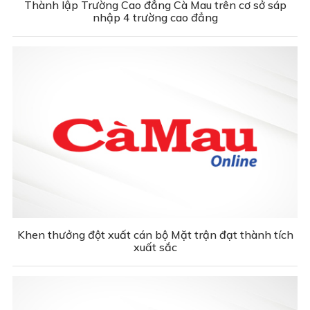
Thành lập Trường Cao đẳng Cà Mau trên cơ sở sáp
nhập 4 trường cao đẳng
Khen thưởng đột xuất cán bộ Mặt trận đạt thành tích
xuất sắc