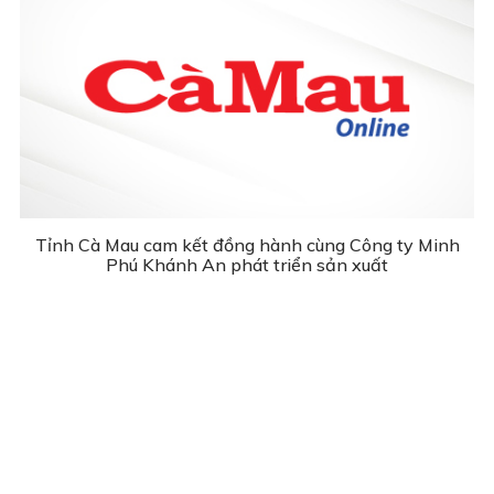
Tỉnh Cà Mau cam kết đồng hành cùng Công ty Minh
Phú Khánh An phát triển sản xuất