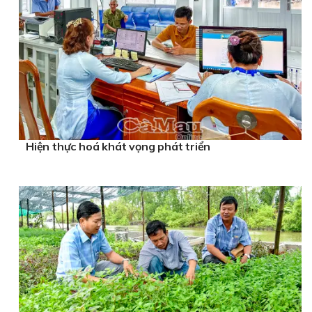
Hiện thực hoá khát vọng phát triển