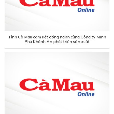
Tỉnh Cà Mau cam kết đồng hành cùng Công ty Minh
Phú Khánh An phát triển sản xuất