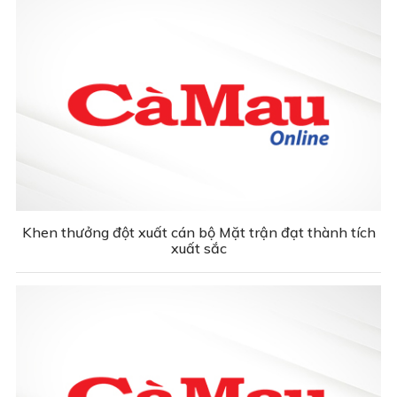
Khen thưởng đột xuất cán bộ Mặt trận đạt thành tích
xuất sắc