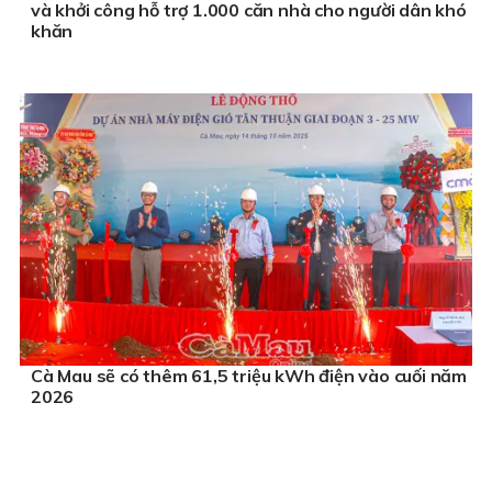
và khởi công hỗ trợ 1.000 căn nhà cho người dân khó
khăn
Cà Mau sẽ có thêm 61,5 triệu kWh điện vào cuối năm
2026