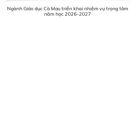
Ngành Giáo dục Cà Mau triển khai nhiệm vụ trọng tâm
năm học 2026-2027