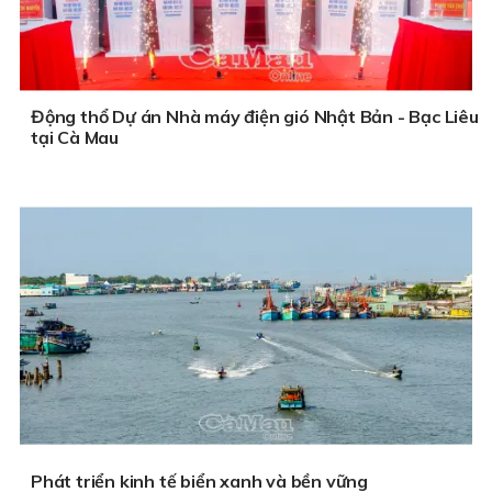
Động thổ Dự án Nhà máy điện gió Nhật Bản - Bạc Liêu
tại Cà Mau
Phát triển kinh tế biển xanh và bền vững