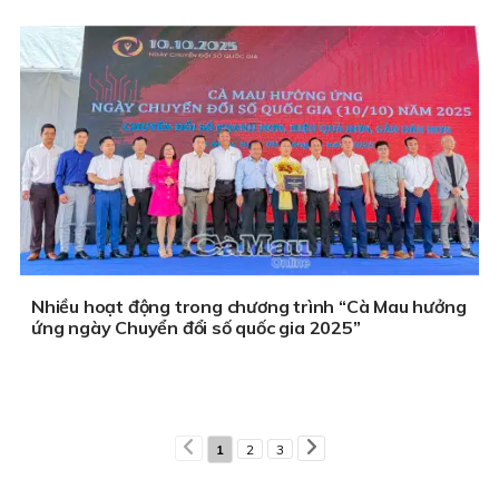
Nhiều hoạt động trong chương trình “Cà Mau hưởng
ứng ngày Chuyển đổi số quốc gia 2025”
1
2
3