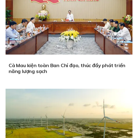
Cà Mau kiện toàn Ban Chỉ đạo, thúc đẩy phát triển
năng lượng sạch