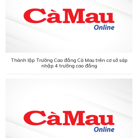
Thành lập Trường Cao đẳng Cà Mau trên cơ sở sáp
nhập 4 trường cao đẳng