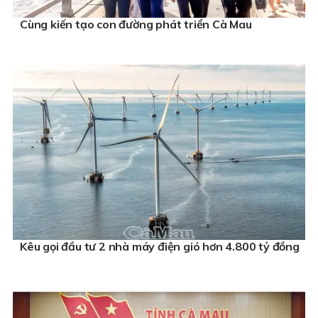
Cùng kiến tạo con đường phát triển Cà Mau
Kêu gọi đầu tư 2 nhà máy điện gió hơn 4.800 tỷ đồng