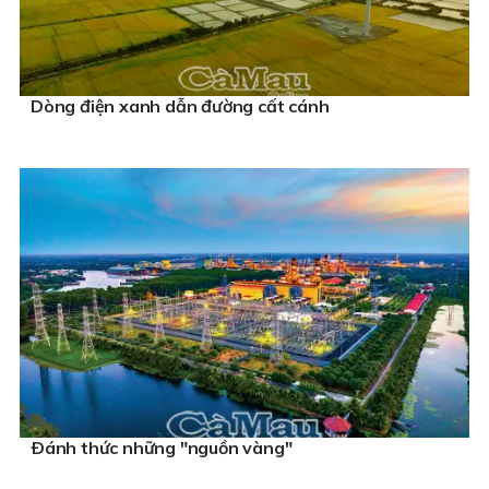
Dòng điện xanh dẫn đường cất cánh
Ðánh thức những "nguồn vàng"