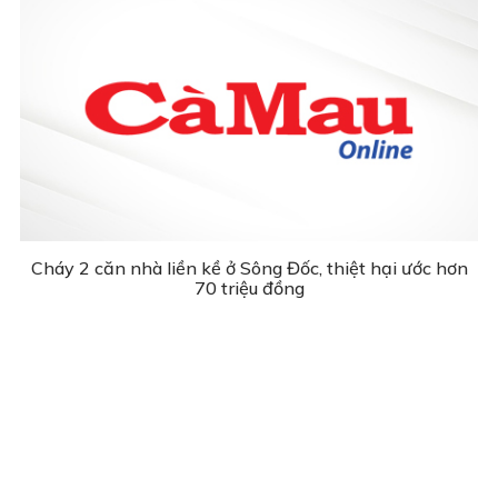
Cháy 2 căn nhà liền kề ở Sông Đốc, thiệt hại ước hơn
70 triệu đồng