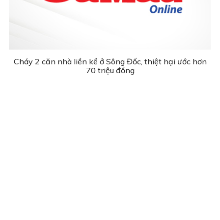
Cháy 2 căn nhà liền kề ở Sông Đốc, thiệt hại ước hơn
70 triệu đồng