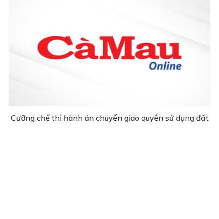
Cưỡng chế thi hành án chuyển giao quyền sử dụng đất