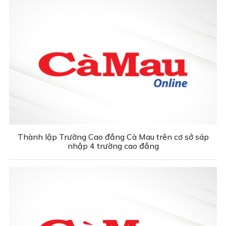
Thành lập Trường Cao đẳng Cà Mau trên cơ sở sáp
nhập 4 trường cao đẳng