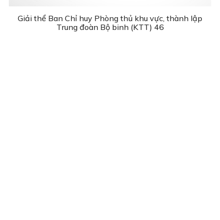
Giải thể Ban Chỉ huy Phòng thủ khu vực, thành lập
Trung đoàn Bộ binh (KTT) 46