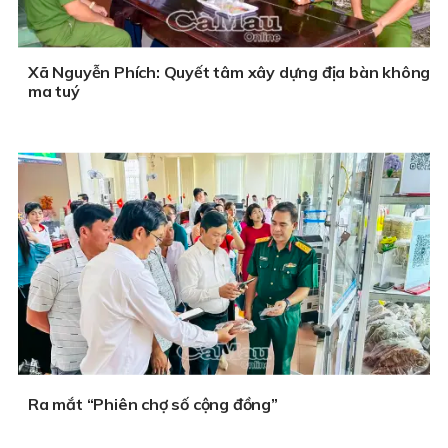
Xã Nguyễn Phích: Quyết tâm xây dựng địa bàn không
ma tuý
Ra mắt “Phiên chợ số cộng đồng”