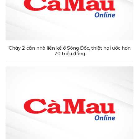
Cháy 2 căn nhà liền kề ở Sông Đốc, thiệt hại ước hơn
70 triệu đồng