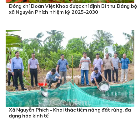
Đồng chí Đoàn Việt Khoa được chỉ định Bí thư Đảng bộ
xã Nguyễn Phích nhiệm kỳ 2025-2030
Xã Nguyễn Phích - Khai thác tiềm năng đất rừng, đa
dạng hóa kinh tế