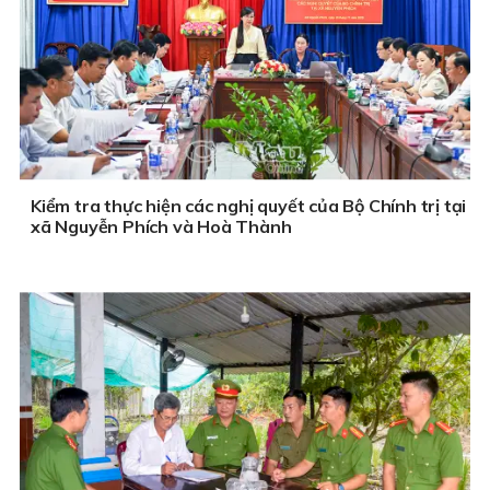
Kiểm tra thực hiện các nghị quyết của Bộ Chính trị tại
xã Nguyễn Phích và Hoà Thành