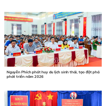
Nguyễn Phích phát huy du lịch sinh thái, tạo đột phá
phát triển năm 2026