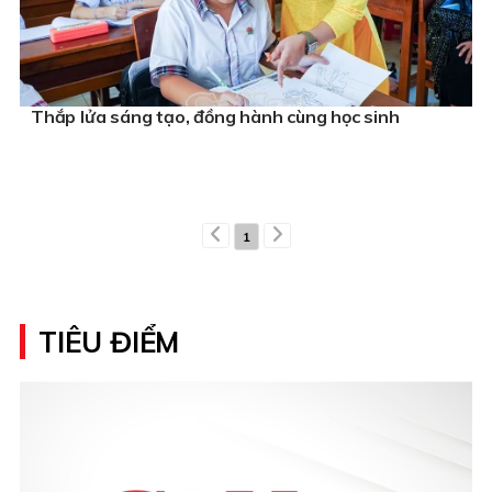
Thắp lửa sáng tạo, đồng hành cùng học sinh
1
TIÊU ĐIỂM