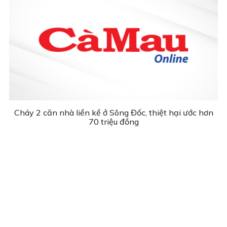
Cháy 2 căn nhà liền kề ở Sông Đốc, thiệt hại ước hơn
70 triệu đồng