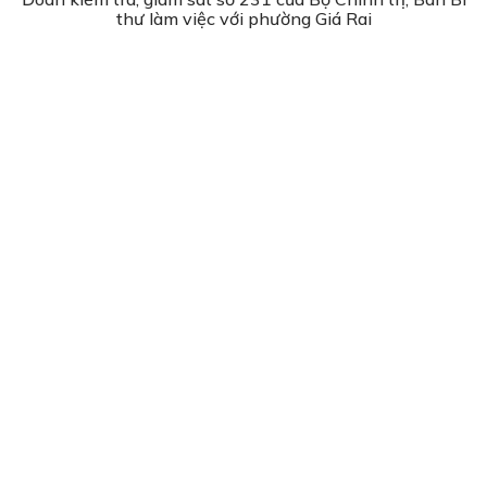
thư làm việc với phường Giá Rai