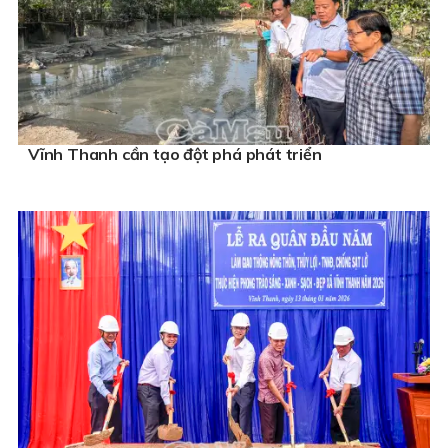
Vĩnh Thanh cần tạo đột phá phát triển