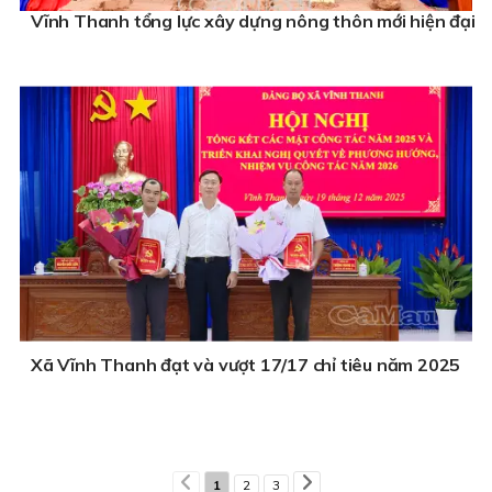
Vĩnh Thanh tổng lực xây dựng nông thôn mới hiện đại
Xã Vĩnh Thanh đạt và vượt 17/17 chỉ tiêu năm 2025
1
2
3