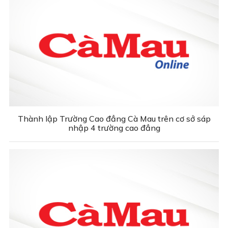
Thành lập Trường Cao đẳng Cà Mau trên cơ sở sáp
nhập 4 trường cao đẳng