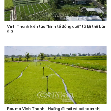
Vĩnh Thanh kiến tạo "kinh tế đồng quê" từ lợi thế bản
địa
Rau má Vĩnh Thanh - Hướng đi mới và bài toán thị