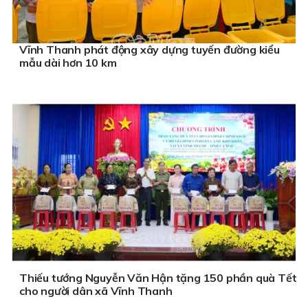
Vĩnh Thanh phát động xây dựng tuyến đường kiểu
mẫu dài hơn 10 km
Thiếu tướng Nguyễn Văn Hận tặng 150 phần quà Tết
cho người dân xã Vĩnh Thanh