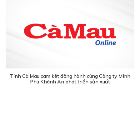
Tỉnh Cà Mau cam kết đồng hành cùng Công ty Minh
Phú Khánh An phát triển sản xuất