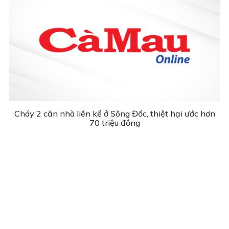
Cháy 2 căn nhà liền kề ở Sông Đốc, thiệt hại ước hơn
70 triệu đồng