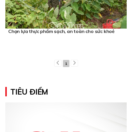
Chọn lựa thực phẩm sạch, an toàn cho sức khoẻ
1
TIÊU ĐIỂM