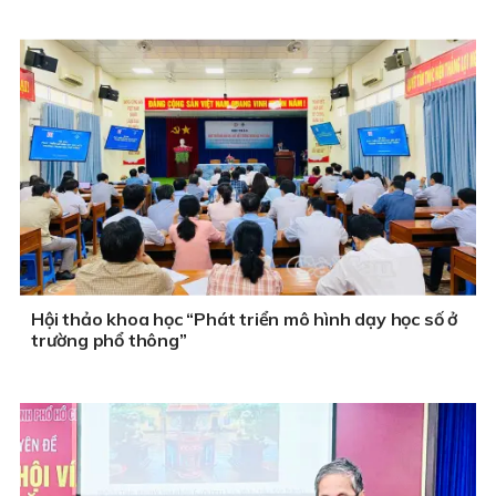
Hội thảo khoa học “Phát triển mô hình dạy học số ở
trường phổ thông”