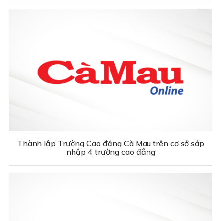
Thành lập Trường Cao đẳng Cà Mau trên cơ sở sáp
nhập 4 trường cao đẳng