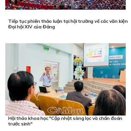
Tiếp tục phiên thảo luận tại hội trường về các văn kiện
Đại hội XIV của Đảng
Hội thảo khoa học "Cập nhật sàng lọc và chẩn đoán
trước sinh"