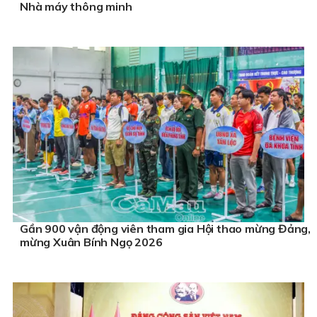
Nhà máy thông minh
Gần 900 vận động viên tham gia Hội thao mừng Đảng,
mừng Xuân Bính Ngọ 2026