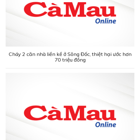
Cháy 2 căn nhà liền kề ở Sông Đốc, thiệt hại ước hơn
70 triệu đồng