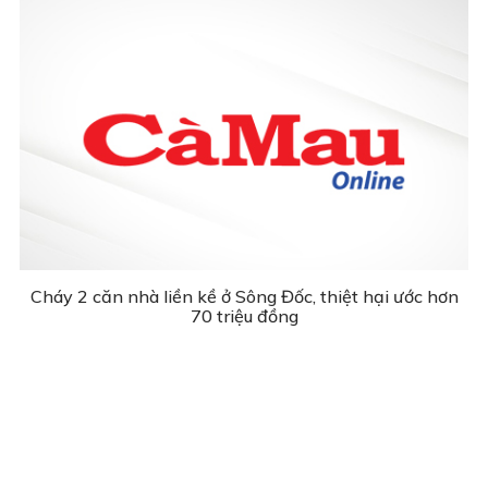
Cháy 2 căn nhà liền kề ở Sông Đốc, thiệt hại ước hơn
70 triệu đồng