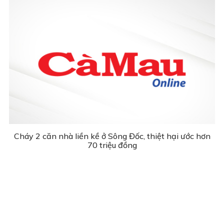
Cháy 2 căn nhà liền kề ở Sông Đốc, thiệt hại ước hơn
70 triệu đồng