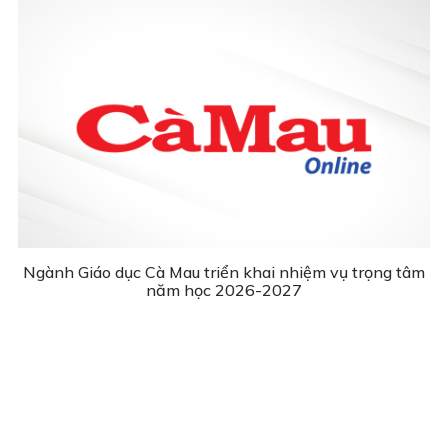
Ngành Giáo dục Cà Mau triển khai nhiệm vụ trọng tâm
năm học 2026-2027