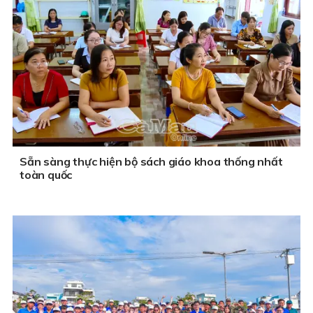
Sẵn sàng thực hiện bộ sách giáo khoa thống nhất
toàn quốc