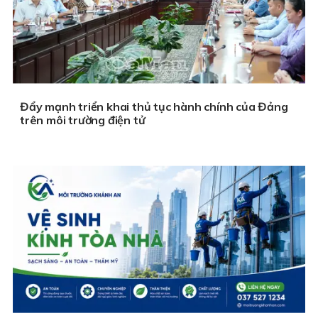
Đẩy mạnh triển khai thủ tục hành chính của Đảng
trên môi trường điện tử