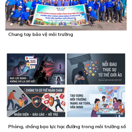
Chung tay bảo vệ môi trường
Phòng, chống bạo lực học đường trong môi trường số