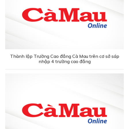
Thành lập Trường Cao đẳng Cà Mau trên cơ sở sáp
nhập 4 trường cao đẳng