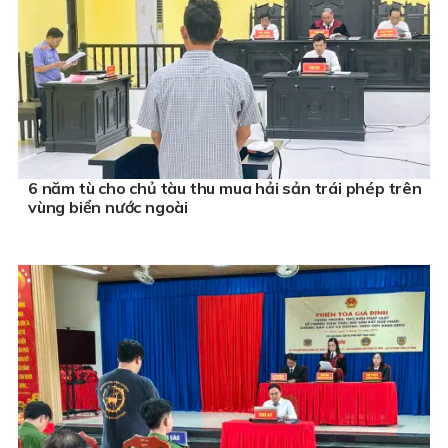
6 năm tù cho chủ tàu thu mua hải sản trái phép trên
vùng biển nước ngoài