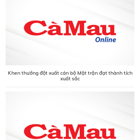
Khen thưởng đột xuất cán bộ Mặt trận đạt thành tích
xuất sắc