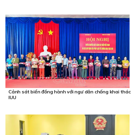
Cảnh sát biển đồng hành với ngư dân chống khai thác
IUU