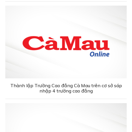
Thành lập Trường Cao đẳng Cà Mau trên cơ sở sáp
nhập 4 trường cao đẳng