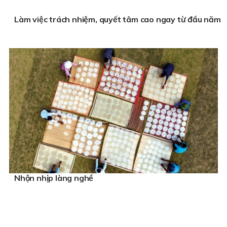
Làm việc trách nhiệm, quyết tâm cao ngay từ đầu năm
Nhộn nhịp làng nghề