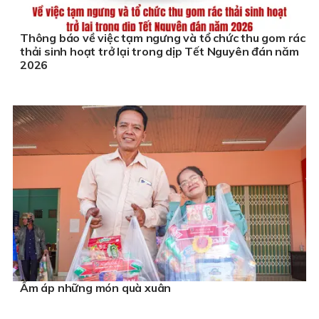
Thông báo về việc tạm ngưng và tổ chức thu gom rác
thải sinh hoạt trở lại trong dịp Tết Nguyên đán năm
2026
Ấm áp những món quà xuân