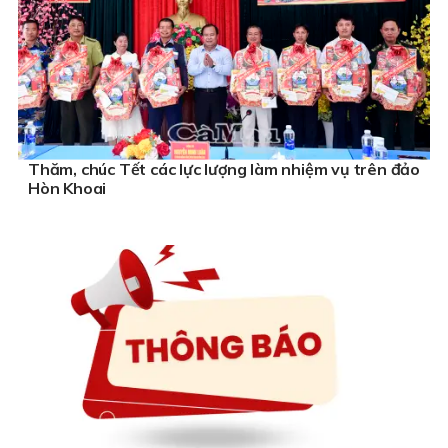
Thăm, chúc Tết các lực lượng làm nhiệm vụ trên đảo
Hòn Khoai