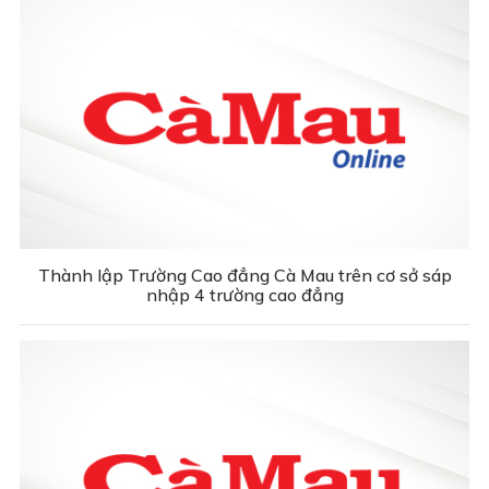
Thành lập Trường Cao đẳng Cà Mau trên cơ sở sáp
nhập 4 trường cao đẳng