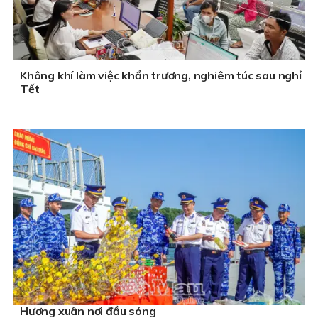
Không khí làm việc khẩn trương, nghiêm túc sau nghỉ
Tết
Hương xuân nơi đầu sóng