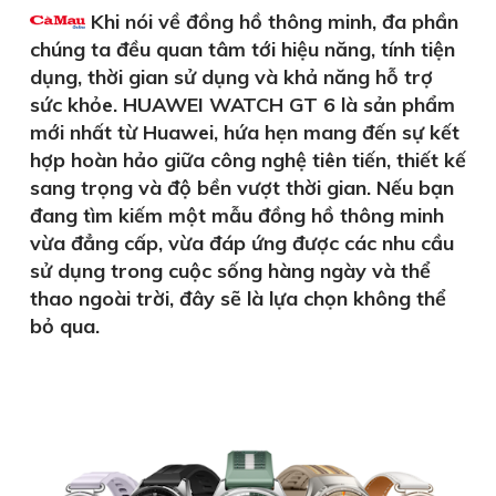
Khi nói về đồng hồ thông minh, đa phần
chúng ta đều quan tâm tới hiệu năng, tính tiện
dụng, thời gian sử dụng và khả năng hỗ trợ
sức khỏe. HUAWEI WATCH GT 6 là sản phẩm
mới nhất từ Huawei, hứa hẹn mang đến sự kết
hợp hoàn hảo giữa công nghệ tiên tiến, thiết kế
sang trọng và độ bền vượt thời gian. Nếu bạn
đang tìm kiếm một mẫu đồng hồ thông minh
vừa đẳng cấp, vừa đáp ứng được các nhu cầu
sử dụng trong cuộc sống hàng ngày và thể
thao ngoài trời, đây sẽ là lựa chọn không thể
bỏ qua.