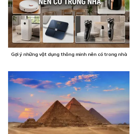
Gợi ý những vật dụng thông minh nên có trong nhà