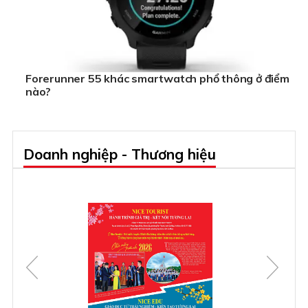
Forerunner 55 khác smartwatch phổ thông ở điểm
nào?
Doanh nghiệp - Thương hiệu