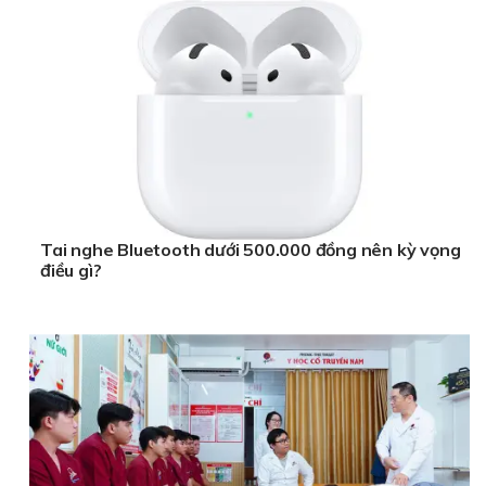
Tai nghe Bluetooth dưới 500.000 đồng nên kỳ vọng
điều gì?