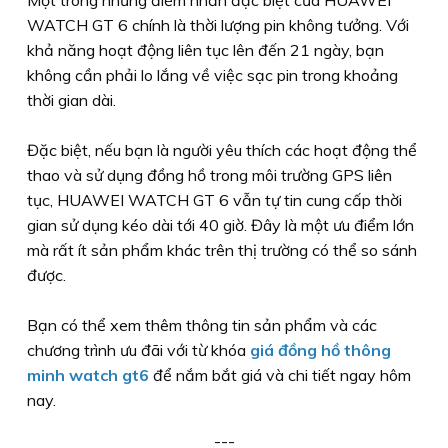
WATCH GT 6 chính là thời lượng pin không tưởng. Với
khả năng hoạt động liên tục lên đến 21 ngày, bạn
không cần phải lo lắng về việc sạc pin trong khoảng
thời gian dài.
Đặc biệt, nếu bạn là người yêu thích các hoạt động thể
thao và sử dụng đồng hồ trong môi trường GPS liên
tục, HUAWEI WATCH GT 6 vẫn tự tin cung cấp thời
gian sử dụng kéo dài tới 40 giờ. Đây là một ưu điểm lớn
mà rất ít sản phẩm khác trên thị trường có thể so sánh
được.
Bạn có thể xem thêm thông tin sản phẩm và các
chương trình ưu đãi với từ khóa
giá đồng hồ thông
minh watch gt6
để nắm bắt giá và chi tiết ngay hôm
nay.
---