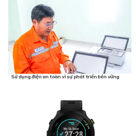
Sử dụng điện an toàn vì sự phát triển bền vững