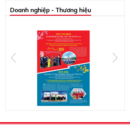
Doanh nghiệp - Thương hiệu