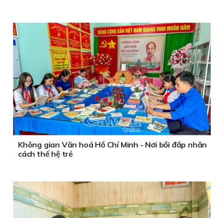
Không gian Văn hoá Hồ Chí Minh - Nơi bồi đắp nhân
cách thế hệ trẻ