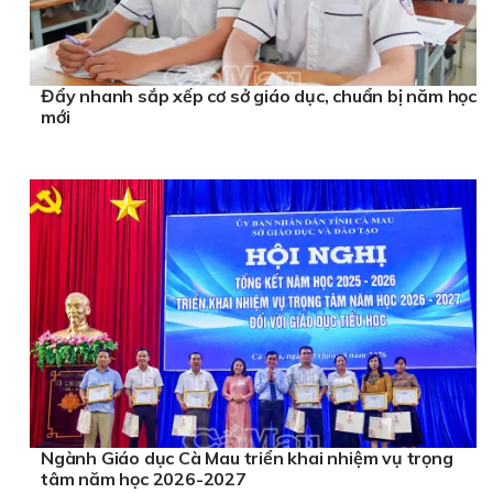
Đẩy nhanh sắp xếp cơ sở giáo dục, chuẩn bị năm học
mới
Ngành Giáo dục Cà Mau triển khai nhiệm vụ trọng
tâm năm học 2026-2027