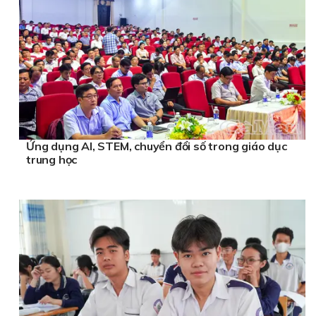
Ứng dụng AI, STEM, chuyển đổi số trong giáo dục
trung học