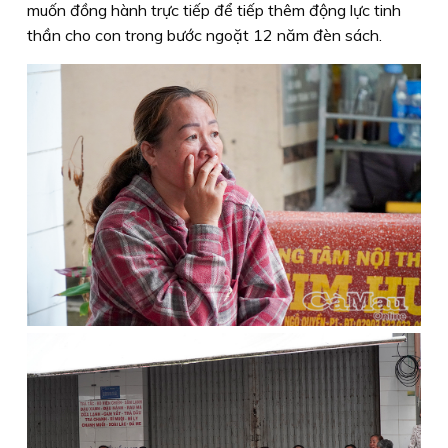
muốn đồng hành trực tiếp để tiếp thêm động lực tinh
thần cho con trong bước ngoặt 12 năm đèn sách.