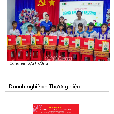
Cùng em tựu trường
Doanh nghiệp - Thương hiệu