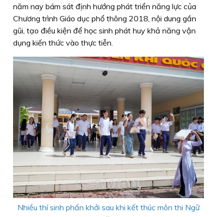
năm nay bám sát định hướng phát triển năng lực của
Chương trình Giáo dục phổ thông 2018, nội dung gần
gũi, tạo điều kiện để học sinh phát huy khả năng vận
dụng kiến thức vào thực tiễn.
Nhiều thí sinh phấn khởi sau khi kết thúc môn thi Ngữ