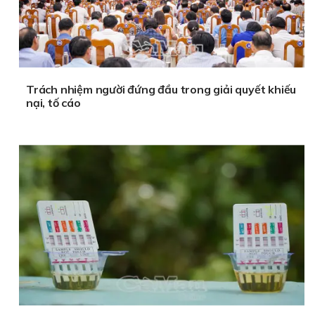
Trách nhiệm người đứng đầu trong giải quyết khiếu
nại, tố cáo