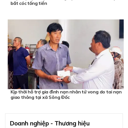
bắt cóc tống tiền
Kịp thời hỗ trợ gia đình nạn nhân tử vong do tai nạn
giao thông tại xã Sông Đốc
Doanh nghiệp - Thương hiệu