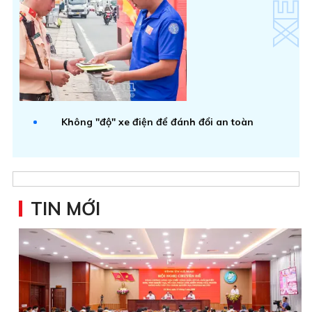
Không "độ" xe điện để đánh đổi an toàn
TIN MỚI