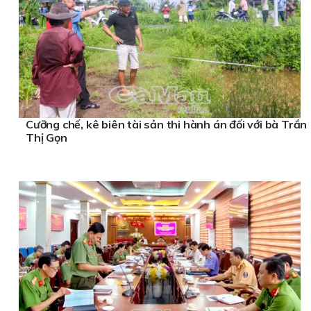
Cưỡng chế, kê biên tài sản thi hành án đối với bà Trần
Thị Gọn