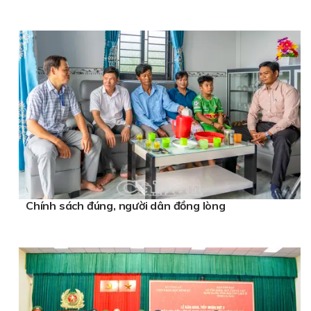
Chính sách đúng, người dân đồng lòng