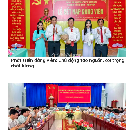
Phát triển đảng viên: Chủ động tạo nguồn, coi trọng
chất lượng