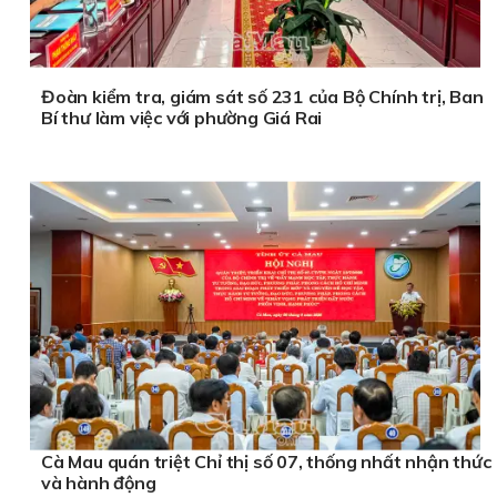
Đoàn kiểm tra, giám sát số 231 của Bộ Chính trị, Ban
Bí thư làm việc với phường Giá Rai
Cà Mau quán triệt Chỉ thị số 07, thống nhất nhận thức
và hành động