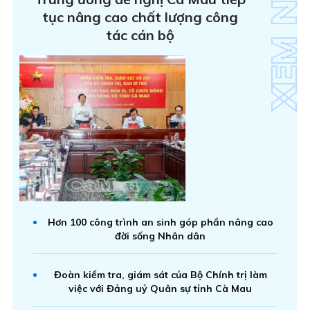
tục nâng cao chất lượng công
tác cán bộ
Hơn 100 công trình an sinh góp phần nâng cao
đời sống Nhân dân
Đoàn kiểm tra, giám sát của Bộ Chính trị làm
việc với Đảng uỷ Quân sự tỉnh Cà Mau