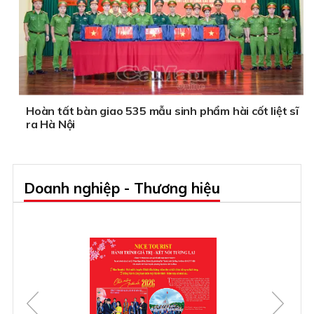
Hoàn tất bàn giao 535 mẫu sinh phẩm hài cốt liệt sĩ
ra Hà Nội
Doanh nghiệp - Thương hiệu