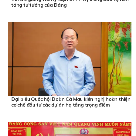
tảng tư tưởng của Đảng
Đại biểu Quốc hội Đoàn Cà Mau kiến nghị hoàn thiện
cơ chế đầu tư các dự án hạ tầng trọng điểm