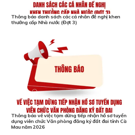
Thông báo danh sách các cá nhân đề nghị khen
thưởng cấp Nhà nước (Đợt 3)
Thông báo về việc tạm dừng tiếp nhận hồ sơ tuyển
dụng viên chức Văn phòng đăng ký đất đai tỉnh Cà
Mau năm 2026