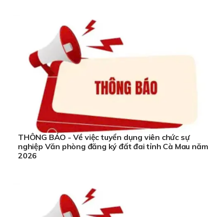
THÔNG BÁO - Về việc tuyển dụng viên chức sự
nghiệp Văn phòng đăng ký đất đai tỉnh Cà Mau năm
2026