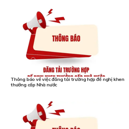
Thông báo về việc đăng tải trường hợp đề nghị khen
thưởng cấp Nhà nước