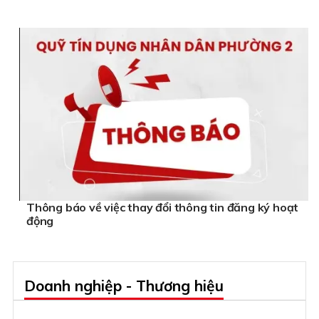
Thông báo về việc thay đổi thông tin đăng ký hoạt
động
Doanh nghiệp - Thương hiệu