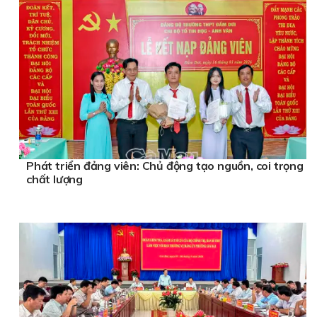
Phát triển đảng viên: Chủ động tạo nguồn, coi trọng
chất lượng