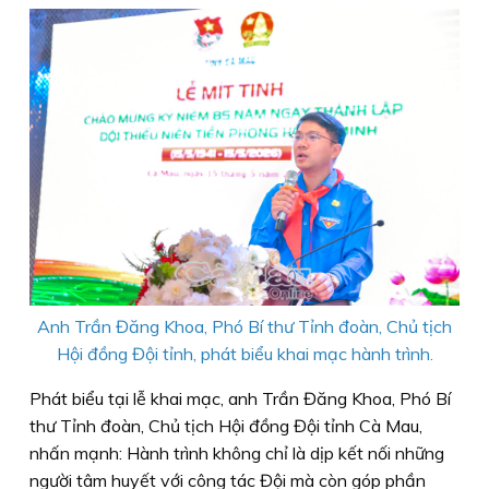
Anh Trần Đăng Khoa, Phó Bí thư Tỉnh đoàn, Chủ tịch
Hội đồng Đội tỉnh, phát biểu khai mạc hành trình.
Phát biểu tại lễ khai mạc, anh Trần Đăng Khoa, Phó Bí
thư Tỉnh đoàn, Chủ tịch Hội đồng Đội tỉnh Cà Mau,
nhấn mạnh: Hành trình không chỉ là dịp kết nối những
người tâm huyết với công tác Đội mà còn góp phần