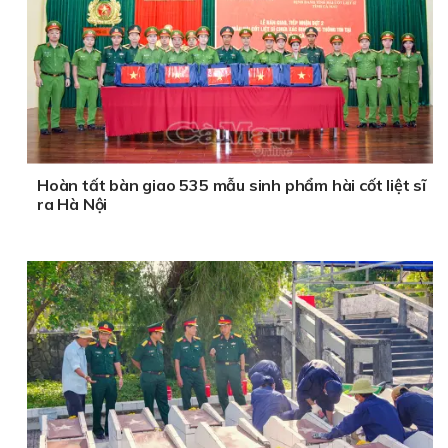
Hoàn tất bàn giao 535 mẫu sinh phẩm hài cốt liệt sĩ
ra Hà Nội