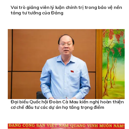
Vai trò giảng viên lý luận chính trị trong bảo vệ nền
tảng tư tưởng của Đảng
Đại biểu Quốc hội Đoàn Cà Mau kiến nghị hoàn thiện
cơ chế đầu tư các dự án hạ tầng trọng điểm