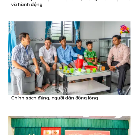
và hành động
Chính sách đúng, người dân đồng lòng