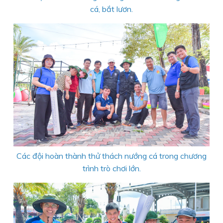
cá, bắt lươn.
Các đội hoàn thành thử thách nướng cá trong chương
trình trò chơi lớn.