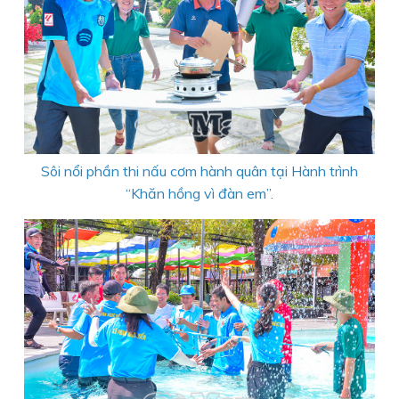
Sôi nổi phần thi nấu cơm hành quân tại Hành trình
“Khăn hồng vì đàn em”.