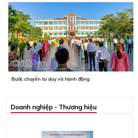
Bước chuyển tư duy và hành động
Doanh nghiệp - Thương hiệu