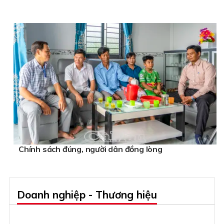
Chính sách đúng, người dân đồng lòng
Doanh nghiệp - Thương hiệu