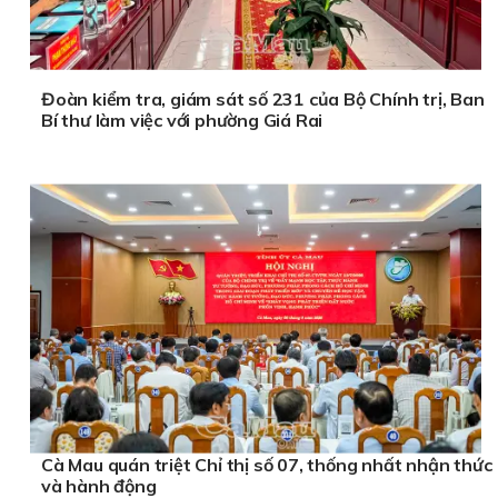
Đoàn kiểm tra, giám sát số 231 của Bộ Chính trị, Ban
Bí thư làm việc với phường Giá Rai
Cà Mau quán triệt Chỉ thị số 07, thống nhất nhận thức
và hành động