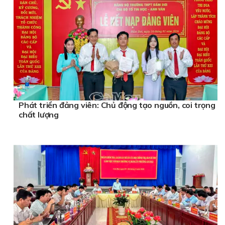
Phát triển đảng viên: Chủ động tạo nguồn, coi trọng
chất lượng