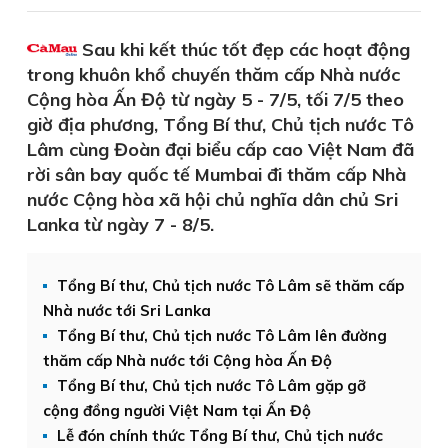
Sau khi kết thúc tốt đẹp các hoạt động
trong khuôn khổ chuyến thăm cấp Nhà nước
Cộng hòa Ấn Độ từ ngày 5 - 7/5, tối 7/5 theo
giờ địa phương, Tổng Bí thư, Chủ tịch nước Tô
Lâm cùng Đoàn đại biểu cấp cao Việt Nam đã
rời sân bay quốc tế Mumbai đi thăm cấp Nhà
nước Cộng hòa xã hội chủ nghĩa dân chủ Sri
Lanka từ ngày 7 - 8/5.
Tổng Bí thư, Chủ tịch nước Tô Lâm sẽ thăm cấp
Nhà nước tới Sri Lanka
Tổng Bí thư, Chủ tịch nước Tô Lâm lên đường
thăm cấp Nhà nước tới Cộng hòa Ấn Độ
Tổng Bí thư, Chủ tịch nước Tô Lâm gặp gỡ
cộng đồng người Việt Nam tại Ấn Độ
Lễ đón chính thức Tổng Bí thư, Chủ tịch nước