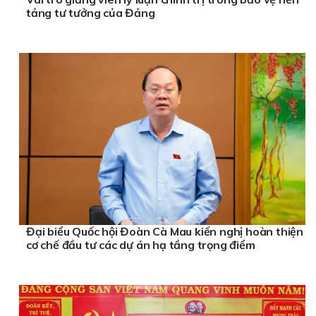
tảng tư tưởng của Đảng
Đại biểu Quốc hội Đoàn Cà Mau kiến nghị hoàn thiện
cơ chế đầu tư các dự án hạ tầng trọng điểm