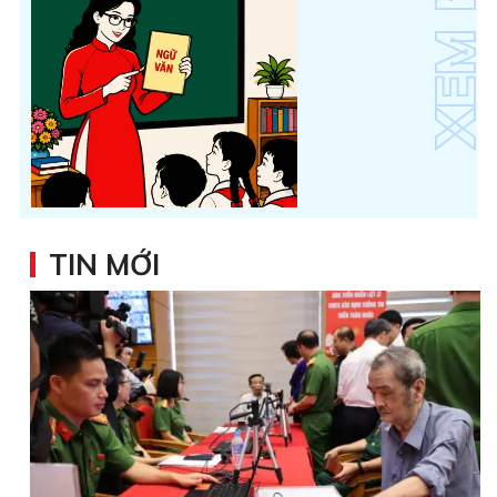
TIN MỚI