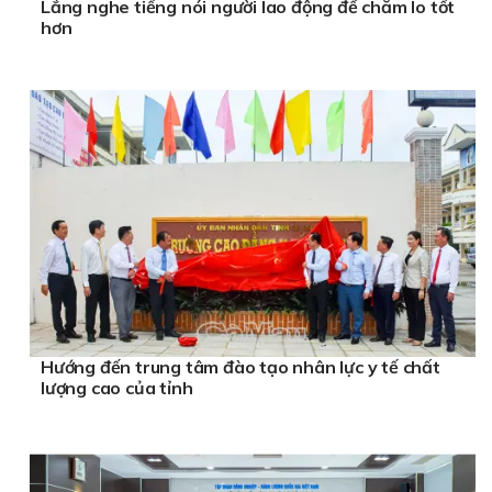
Lắng nghe tiếng nói người lao động để chăm lo tốt
hơn
Hướng đến trung tâm đào tạo nhân lực y tế chất
lượng cao của tỉnh