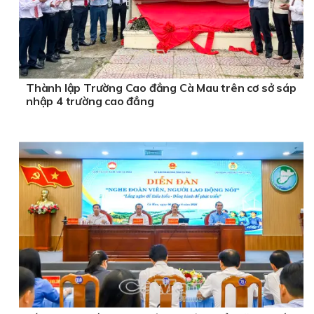
Thành lập Trường Cao đẳng Cà Mau trên cơ sở sáp
nhập 4 trường cao đẳng