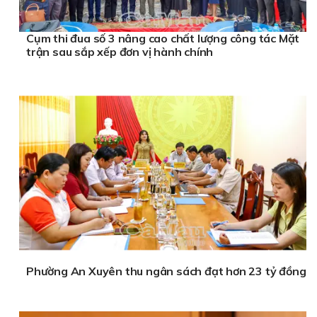
Cụm thi đua số 3 nâng cao chất lượng công tác Mặt
trận sau sắp xếp đơn vị hành chính
Phường An Xuyên thu ngân sách đạt hơn 23 tỷ đồng