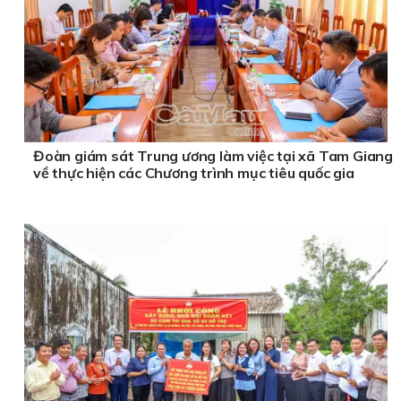
Đoàn giám sát Trung ương làm việc tại xã Tam Giang
về thực hiện các Chương trình mục tiêu quốc gia