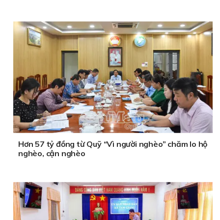
Hơn 57 tỷ đồng từ Quỹ “Vì người nghèo” chăm lo hộ
nghèo, cận nghèo