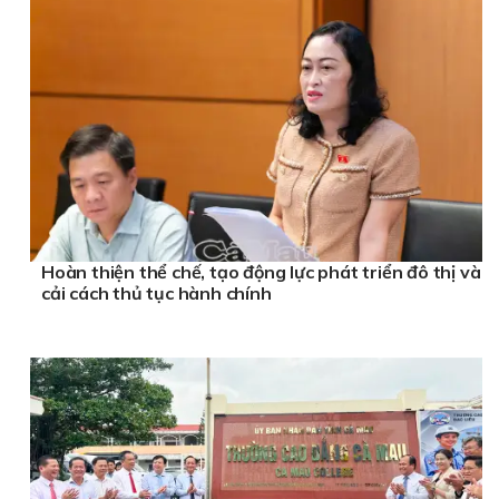
Hoàn thiện thể chế, tạo động lực phát triển đô thị và
cải cách thủ tục hành chính