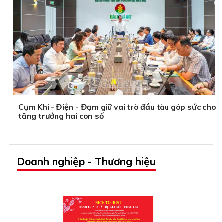
Cụm Khí - Điện - Đạm giữ vai trò đầu tàu góp sức cho
tăng trưởng hai con số
Doanh nghiệp - Thương hiệu