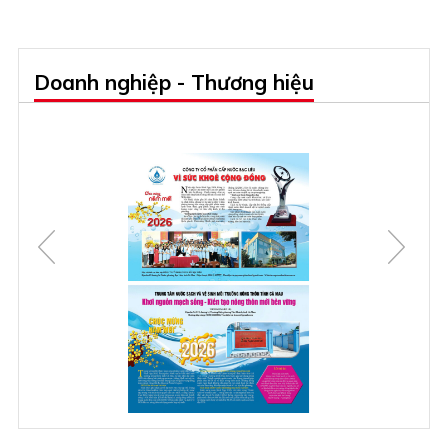
Doanh nghiệp - Thương hiệu