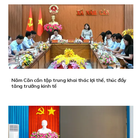
Năm Căn cần tập trung khai thác lợi thế, thúc đẩy
tăng trưởng kinh tế