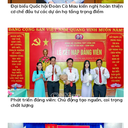
Đại biểu Quốc hội Đoàn Cà Mau kiến nghị hoàn thiện
cơ chế đầu tư các dự án hạ tầng trọng điểm
Phát triển đảng viên: Chủ động tạo nguồn, coi trọng
chất lượng