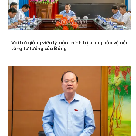
Vai trò giảng viên lý luận chính trị trong bảo vệ nền
tảng tư tưởng của Đảng