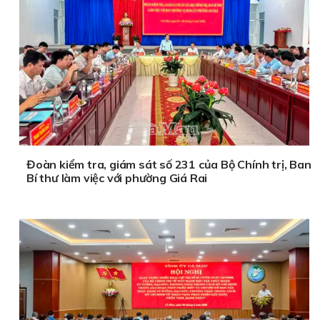
Đoàn kiểm tra, giám sát số 231 của Bộ Chính trị, Ban
Bí thư làm việc với phường Giá Rai