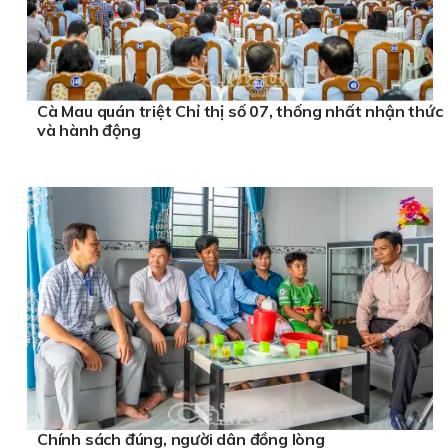
Cà Mau quán triệt Chỉ thị số 07, thống nhất nhận thức
và hành động
Chính sách đúng, người dân đồng lòng