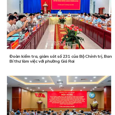
Đoàn kiểm tra, giám sát số 231 của Bộ Chính trị, Ban
Bí thư làm việc với phường Giá Rai