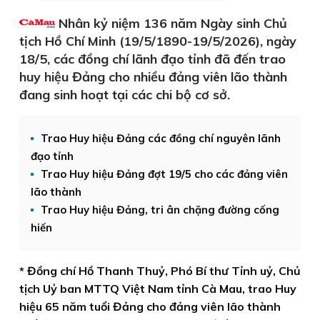
Nhân kỷ niệm 136 năm Ngày sinh Chủ
tịch Hồ Chí Minh (19/5/1890-19/5/2026), ngày
18/5, các đồng chí lãnh đạo tỉnh đã đến trao
huy hiệu Đảng cho nhiều đảng viên lão thành
đang sinh hoạt tại các chi bộ cơ sở.
Trao Huy hiệu Đảng các đồng chí nguyên lãnh
đạo tỉnh
Trao Huy hiệu Đảng đợt 19/5 cho các đảng viên
lão thành
Trao Huy hiệu Đảng, tri ân chặng đường cống
hiến
* Đồng chí Hồ Thanh Thuỷ, Phó Bí thư Tỉnh uỷ, Chủ
tịch Uỷ ban MTTQ Việt Nam tỉnh Cà Mau, trao Huy
hiệu 65 năm tuổi Đảng cho đảng viên lão thành