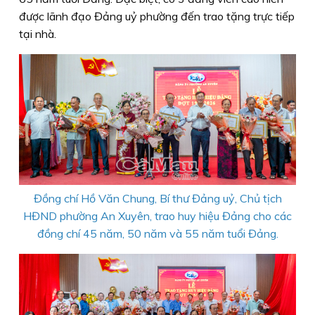
được lãnh đạo Đảng uỷ phường đến trao tặng trực tiếp
tại nhà.
Đồng chí Hồ Văn Chung, Bí thư Đảng uỷ, Chủ tịch
HĐND phường An Xuyên, trao huy hiệu Đảng cho các
đồng chí 45 năm, 50 năm và 55 năm tuổi Đảng.