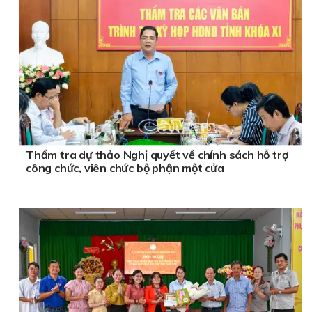
Thẩm tra dự thảo Nghị quyết về chính sách hỗ trợ
công chức, viên chức bộ phận một cửa