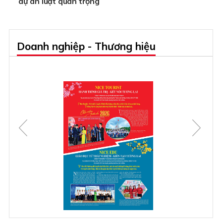
dự án luật quan trọng
Doanh nghiệp - Thương hiệu