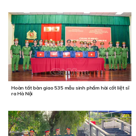
Hoàn tất bàn giao 535 mẫu sinh phẩm hài cốt liệt sĩ
ra Hà Nội