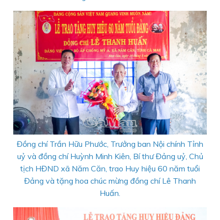
Đồng chí Trần Hữu Phước, Trưởng ban Nội chính Tỉnh
uỷ và đồng chí Huỳnh Minh Kiên, Bí thư Đảng uỷ, Chủ
tịch HĐND xã Năm Căn, trao Huy hiệu 60 năm tuổi
Đảng và tặng hoa chúc mừng đồng chí Lê Thanh
Huấn.