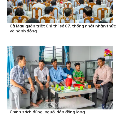
Cà Mau quán triệt Chỉ thị số 07, thống nhất nhận thức
và hành động
Chính sách đúng, người dân đồng lòng