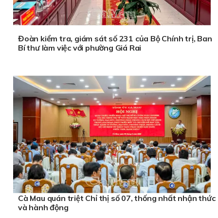
Đoàn kiểm tra, giám sát số 231 của Bộ Chính trị, Ban
Bí thư làm việc với phường Giá Rai
Cà Mau quán triệt Chỉ thị số 07, thống nhất nhận thức
và hành động