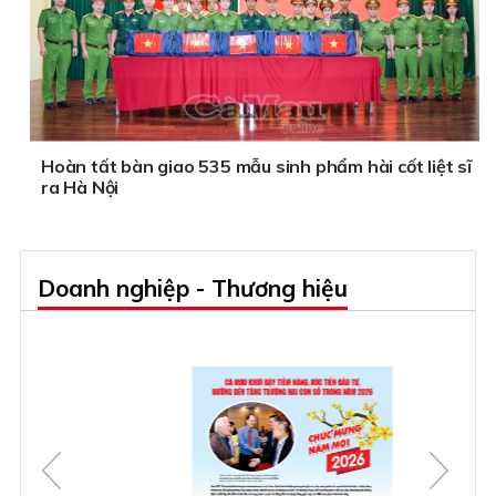
Hoàn tất bàn giao 535 mẫu sinh phẩm hài cốt liệt sĩ
ra Hà Nội
Doanh nghiệp - Thương hiệu