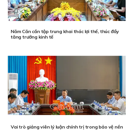
Năm Căn cần tập trung khai thác lợi thế, thúc đẩy
tăng trưởng kinh tế
Vai trò giảng viên lý luận chính trị trong bảo vệ nền