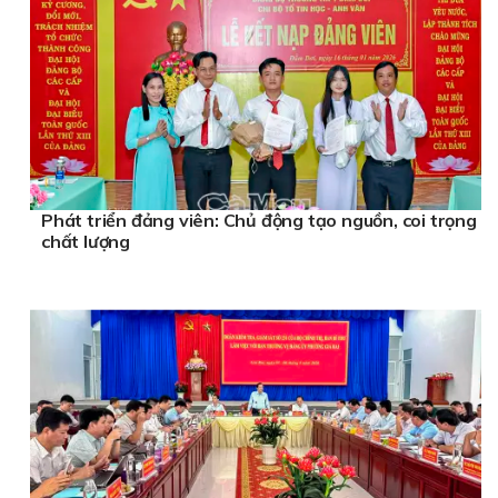
Phát triển đảng viên: Chủ động tạo nguồn, coi trọng
chất lượng