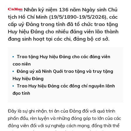
Nhân kỷ niệm 136 năm Ngày sinh Chủ
tịch Hồ Chí Minh (19/5/1890-19/5/2026), các
cấp uỷ Đảng trong tỉnh đã tổ chức trao tặng
Huy hiệu Đảng cho nhiều đảng viên lão thành
đang sinh hoạt tại các chi, đảng bộ cơ sở.
Trao tặng Huy hiệu Đảng cho các đảng viên
cao niên
Đảng uỷ xã Ninh Quới trao tặng và truy tặng
Huy hiệu Đảng
Trao Huy hiệu Đảng các đồng chí nguyên lãnh
đạo tỉnh
Đây là sự ghi nhận, tri ân của Đảng đối với quá trình
phấn đấu, rèn luyện và những đóng góp to lớn của các
đảng viên đối với sự nghiệp cách mạng, đồng thời thể