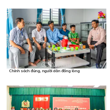
Chính sách đúng, người dân đồng lòng