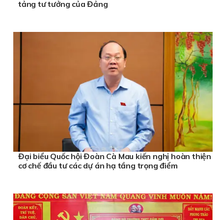
tảng tư tưởng của Đảng
Đại biểu Quốc hội Đoàn Cà Mau kiến nghị hoàn thiện
cơ chế đầu tư các dự án hạ tầng trọng điểm