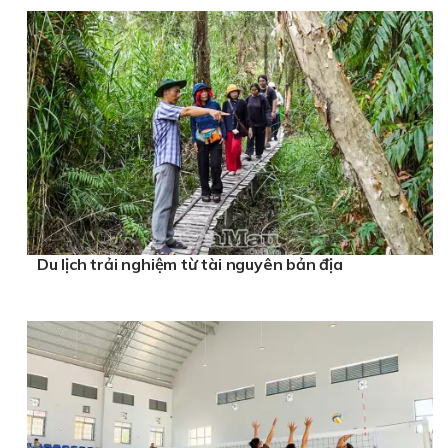
Du lịch trải nghiệm từ tài nguyên bản địa