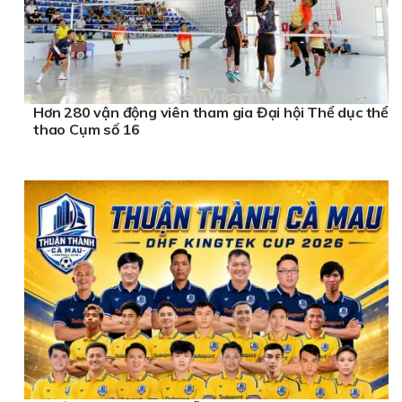
Hơn 280 vận động viên tham gia Đại hội Thể dục thể
thao Cụm số 16