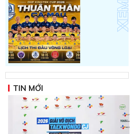
TIN MỚI