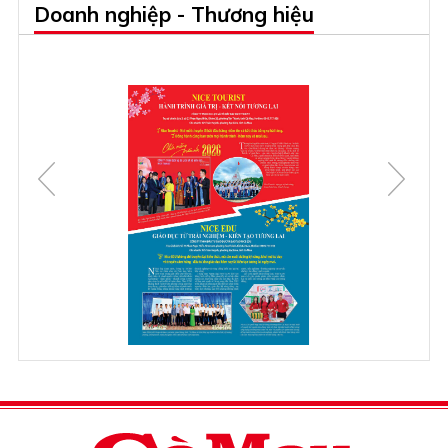
Doanh nghiệp - Thương hiệu