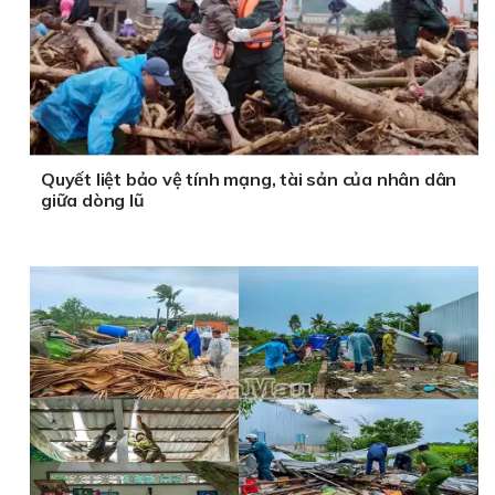
Quyết liệt bảo vệ tính mạng, tài sản của nhân dân
giữa dòng lũ