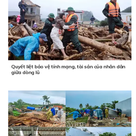
Quyết liệt bảo vệ tính mạng, tài sản của nhân dân
giữa dòng lũ