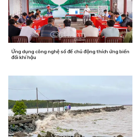
Ứng dụng công nghệ số để chủ động thích ứng biến
đổi khí hậu