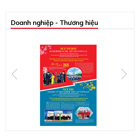
Doanh nghiệp - Thương hiệu