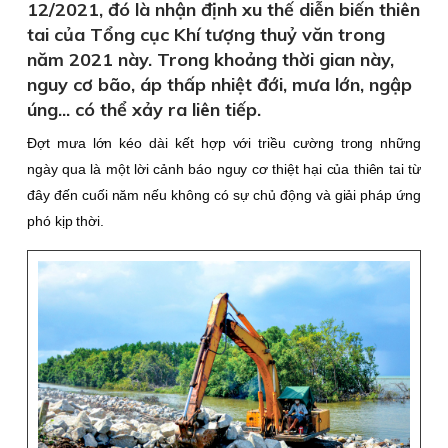
12/2021, đó là nhận định xu thế diễn biến thiên
tai của Tổng cục Khí tượng thuỷ văn trong
năm 2021 này. Trong khoảng thời gian này,
nguy cơ bão, áp thấp nhiệt đới, mưa lớn, ngập
úng... có thể xảy ra liên tiếp.
Đợt mưa lớn kéo dài kết hợp với triều cường trong những
ngày qua là một lời cảnh báo nguy cơ thiệt hại của thiên tai từ
đây đến cuối năm nếu không có sự chủ động và giải pháp ứng
phó kịp thời.