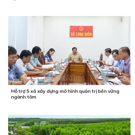
Hỗ trợ 5 xã xây dựng mô hình quản trị bền vững
ngành tôm