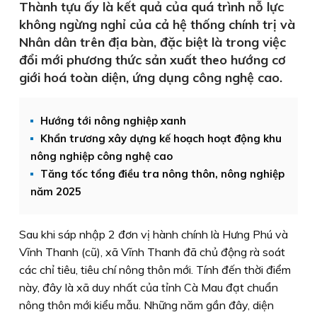
Thành tựu ấy là kết quả của quá trình nỗ lực
không ngừng nghỉ của cả hệ thống chính trị và
Nhân dân trên địa bàn, đặc biệt là trong việc
đổi mới phương thức sản xuất theo hướng cơ
giới hoá toàn diện, ứng dụng công nghệ cao.
Hướng tới nông nghiệp xanh
Khẩn trương xây dựng kế hoạch hoạt động khu
nông nghiệp công nghệ cao
Tăng tốc tổng điều tra nông thôn, nông nghiệp
năm 2025
Sau khi sáp nhập 2 đơn vị hành chính là Hưng Phú và
Vĩnh Thanh (cũ), xã Vĩnh Thanh đã chủ động rà soát
các chỉ tiêu, tiêu chí nông thôn mới. Tính đến thời điểm
này, đây là xã duy nhất của tỉnh Cà Mau đạt chuẩn
nông thôn mới kiểu mẫu. Những năm gần đây, diện