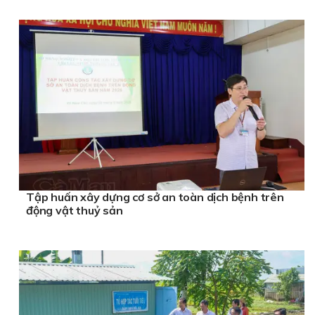
Tập huấn xây dựng cơ sở an toàn dịch bệnh trên
động vật thuỷ sản