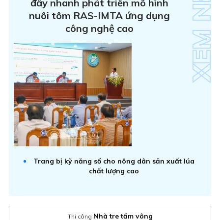
đẩy nhanh phát triển mô hình
nuôi tôm RAS-IMTA ứng dụng
công nghệ cao
Trang bị kỹ năng số cho nông dân sản xuất lúa
chất lượng cao
Nhà tre tầm vông
Thi công