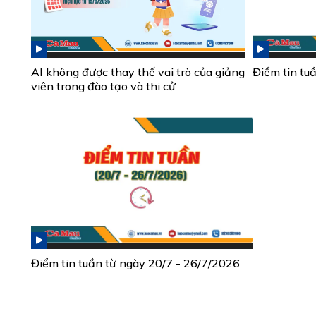
AI không được thay thế vai trò của giảng
Điểm tin tu
viên trong đào tạo và thi cử
Điểm tin tuần từ ngày 20/7 - 26/7/2026