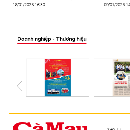
18/01/2025 16:30
09/01/2025 1
Doanh nghiệp - Thương hiệu
THỜI SỰ