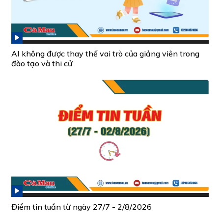
AI không được thay thế vai trò của giảng viên trong
đào tạo và thi cử
Điểm tin tuần từ ngày 27/7 - 2/8/2026