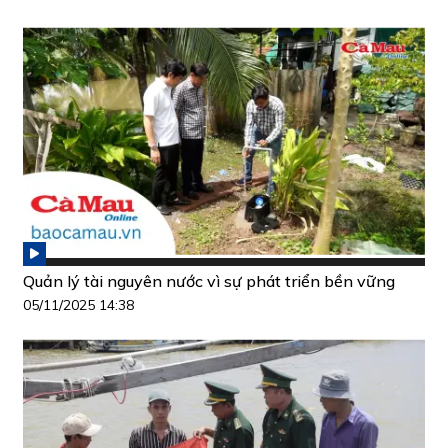
Quản lý tài nguyên nước vì sự phát triển bền vững
05/11/2025 14:38