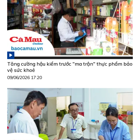
Tăng cường hậu kiểm trước "ma trận" thực phẩm bảo
vệ sức khoẻ
09/06/2026 17:20