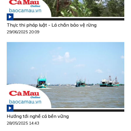
Thực thi pháp luật - Lá chắn bảo vệ rừng
29/06/2025 20:09
Hướng tới nghề cá bền vững
28/05/2025 14:43