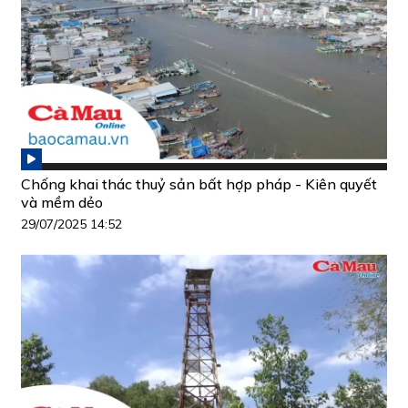
Chống khai thác thuỷ sản bất hợp pháp - Kiên quyết
và mềm dẻo
29/07/2025 14:52