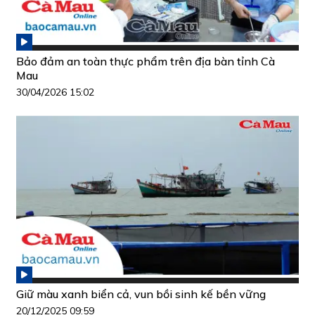
Bảo đảm an toàn thực phẩm trên địa bàn tỉnh Cà
Mau
30/04/2026 15:02
Giữ màu xanh biển cả, vun bồi sinh kế bền vững
20/12/2025 09:59