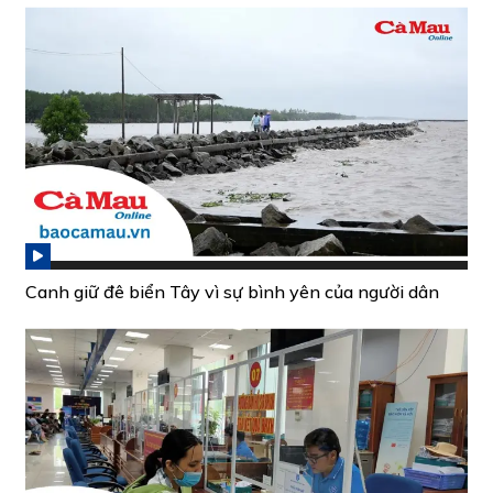
Canh giữ đê biển Tây vì sự bình yên của người dân