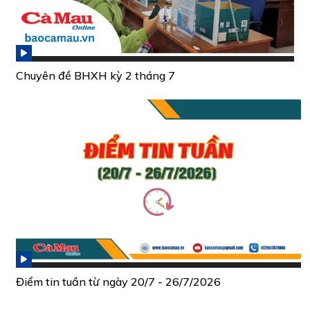
Chuyên đề BHXH kỳ 2 tháng 7
Điểm tin tuần từ ngày 20/7 - 26/7/2026