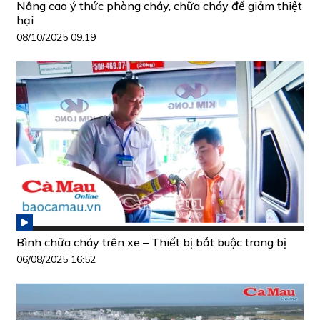
Nâng cao ý thức phòng cháy, chữa cháy để giảm thiệt
hại
08/10/2025 09:19
Bình chữa cháy trên xe – Thiết bị bắt buộc trang bị
06/08/2025 16:52