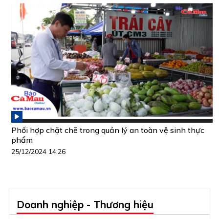
Phối hợp chặt chẽ trong quản lý an toàn vệ sinh thực
phẩm
25/12/2024 14:26
Doanh nghiệp - Thương hiệu