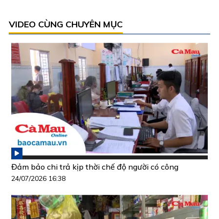
VIDEO CÙNG CHUYÊN MỤC
Đảm bảo chi trả kịp thời chế độ người có công
24/07/2026 16:38