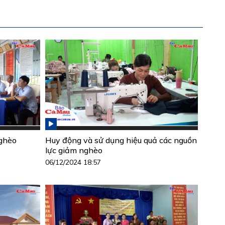
nghèo
Huy động và sử dụng hiệu quả các nguồn
lực giảm nghèo
06/12/2024 18:57