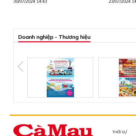
30/07/2024 14:43
23/07/2024 1
Doanh nghiệp - Thương hiệu
THỜI SỰ