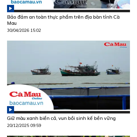
Bảo đảm an toàn thực phẩm trên địa bàn tỉnh Cà
Mau
30/04/2026 15:02
Giữ màu xanh biển cả, vun bồi sinh kế bền vững
20/12/2025 09:59