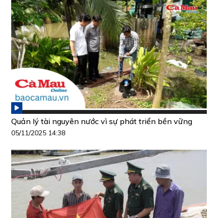
Quản lý tài nguyên nước vì sự phát triển bền vững
05/11/2025 14:38