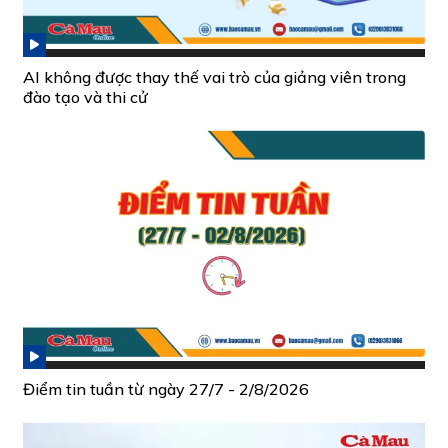
AI không được thay thế vai trò của giảng viên trong
đào tạo và thi cử
Điểm tin tuần từ ngày 27/7 - 2/8/2026