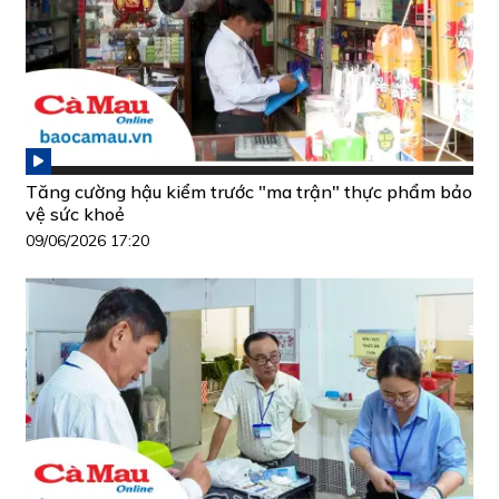
Tăng cường hậu kiểm trước "ma trận" thực phẩm bảo
vệ sức khoẻ
09/06/2026 17:20