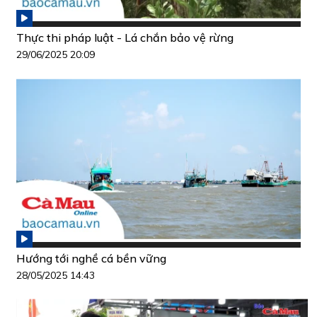
Thực thi pháp luật - Lá chắn bảo vệ rừng
29/06/2025 20:09
Hướng tới nghề cá bền vững
28/05/2025 14:43