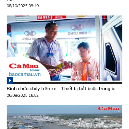
08/10/2025 09:19
Bình chữa cháy trên xe – Thiết bị bắt buộc trang bị
06/08/2025 16:52