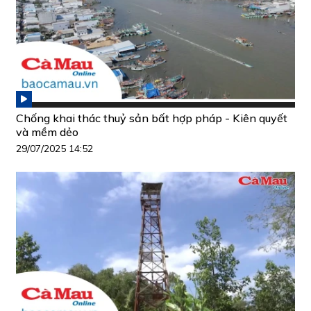
Chống khai thác thuỷ sản bất hợp pháp - Kiên quyết
và mềm dẻo
29/07/2025 14:52