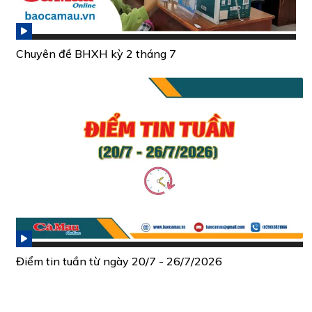
Chuyên đề BHXH kỳ 2 tháng 7
Điểm tin tuần từ ngày 20/7 - 26/7/2026