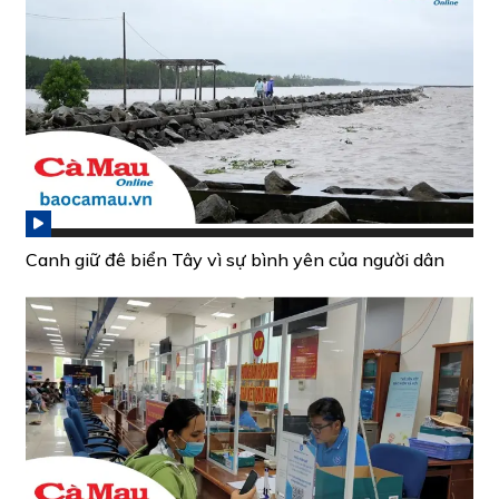
Canh giữ đê biển Tây vì sự bình yên của người dân