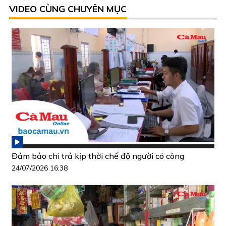
VIDEO CÙNG CHUYÊN MỤC
Đảm bảo chi trả kịp thời chế độ người có công
24/07/2026 16:38