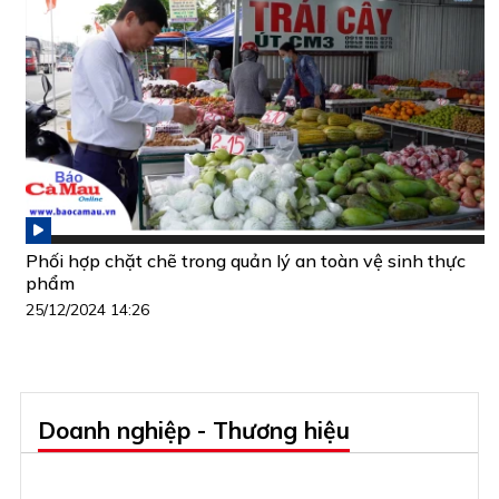
Phối hợp chặt chẽ trong quản lý an toàn vệ sinh thực
phẩm
25/12/2024 14:26
Doanh nghiệp - Thương hiệu