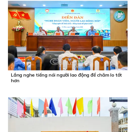
Lắng nghe tiếng nói người lao động để chăm lo tốt
hơn