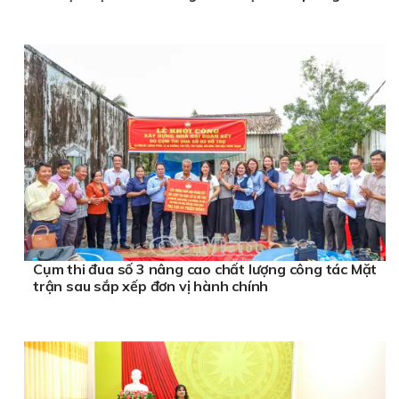
Cụm thi đua số 3 nâng cao chất lượng công tác Mặt
trận sau sắp xếp đơn vị hành chính