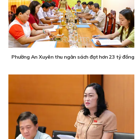
Phường An Xuyên thu ngân sách đạt hơn 23 tỷ đồng