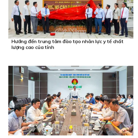
Hướng đến trung tâm đào tạo nhân lực y tế chất
lượng cao của tỉnh