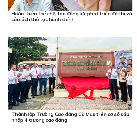
Hoàn thiện thể chế, tạo động lực phát triển đô thị và
cải cách thủ tục hành chính
Thành lập Trường Cao đẳng Cà Mau trên cơ sở sáp
nhập 4 trường cao đẳng