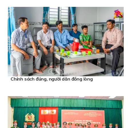
Chính sách đúng, người dân đồng lòng