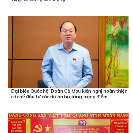
Đại biểu Quốc hội Đoàn Cà Mau kiến nghị hoàn thiện
cơ chế đầu tư các dự án hạ tầng trọng điểm