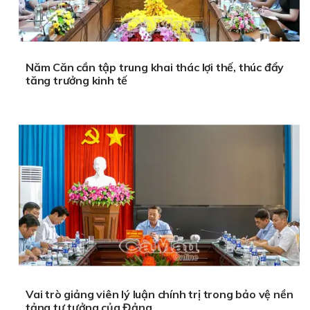
Năm Căn cần tập trung khai thác lợi thế, thúc đẩy
tăng trưởng kinh tế
Vai trò giảng viên lý luận chính trị trong bảo vệ nền
tảng tư tưởng của Đảng