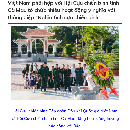
Việt Nam phối hợp với Hội Cựu chiến binh tỉnh
Cà Mau tổ chức nhiều hoạt động ý nghĩa với
thông điệp “Nghĩa tình cựu chiến binh”.
Hội Cựu chiến binh Tập đoàn Dầu khí Quốc gia Việt Nam
và Hội Cựu chiến binh tỉnh Cà Mau dâng hoa, dâng hương
báo công với Bác.