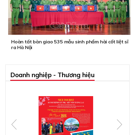
Hoàn tất bàn giao 535 mẫu sinh phẩm hài cốt liệt sĩ
ra Hà Nội
Doanh nghiệp - Thương hiệu