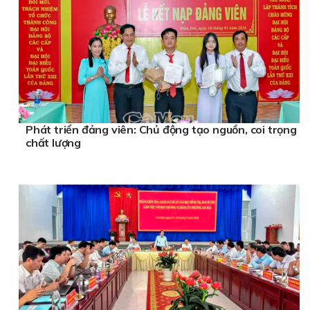
Phát triển đảng viên: Chủ động tạo nguồn, coi trọng
chất lượng