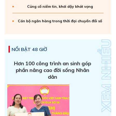
Củng cố niềm tin, khơi dậy khát vọng
Cán bộ ngân hàng trong thời đại chuyển đổi số
NỔI BẬT 48 GIỜ
Hơn 100 công trình an sinh góp
phần nâng cao đời sống Nhân
dân