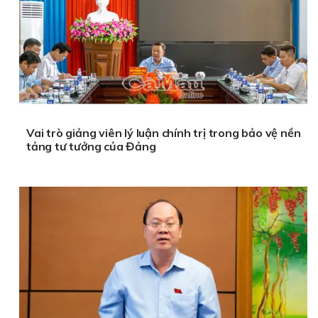
Vai trò giảng viên lý luận chính trị trong bảo vệ nền
tảng tư tưởng của Đảng