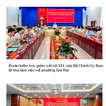
Đoàn kiểm tra, giám sát số 231 của Bộ Chính trị, Ban
Bí thư làm việc với phường Giá Rai