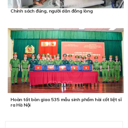
Chính sách đúng, người dân đồng lòng
Hoàn tất bàn giao 535 mẫu sinh phẩm hài cốt liệt sĩ
ra Hà Nội