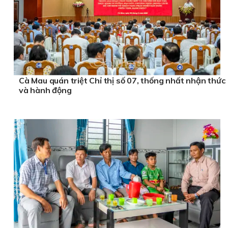
Cà Mau quán triệt Chỉ thị số 07, thống nhất nhận thức
và hành động