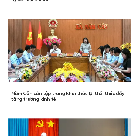
Năm Căn cần tập trung khai thác lợi thế, thúc đẩy
tăng trưởng kinh tế