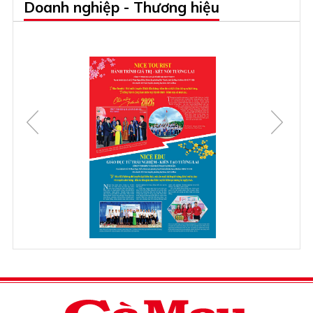
Doanh nghiệp - Thương hiệu