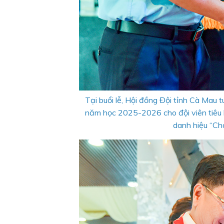
Tại buổi lễ, Hội đồng Đội tỉnh Cà Mau
năm học 2025-2026 cho đội viên tiêu b
danh hiệu “Chá