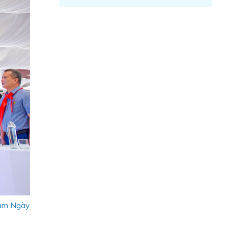
năm Ngày