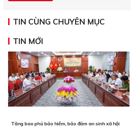
TIN CÙNG CHUYÊN MỤC
TIN MỚI
Tăng bao phủ bảo hiểm, bảo đảm an sinh xã hội