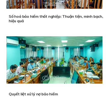
Số hoá bảo hiểm thất nghiệp: Thuận tiện, minh bạch,
hiệu quả
Quyết liệt xử lý nợ bảo hiểm