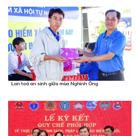
Lan toả an sinh giữa mùa Nghinh Ông