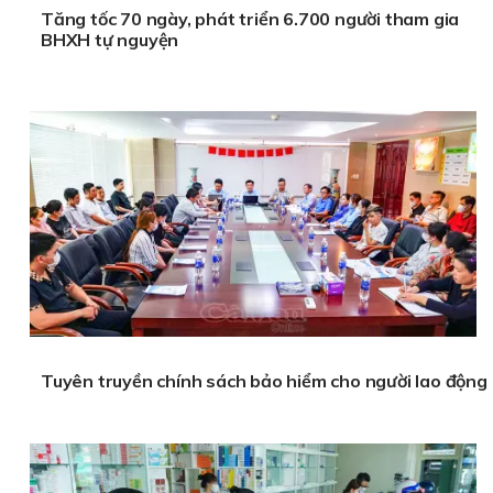
Tăng tốc 70 ngày, phát triển 6.700 người tham gia
BHXH tự nguyện
Tuyên truyền chính sách bảo hiểm cho người lao động