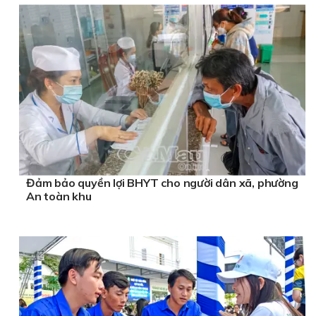
Đảm bảo quyền lợi BHYT cho người dân xã, phường
An toàn khu