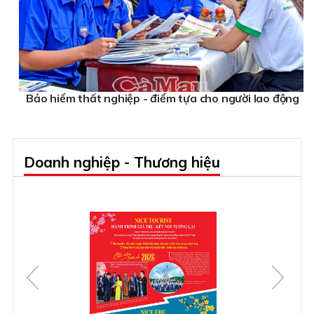
Bảo hiểm thất nghiệp - điểm tựa cho người lao động
Doanh nghiệp - Thương hiệu