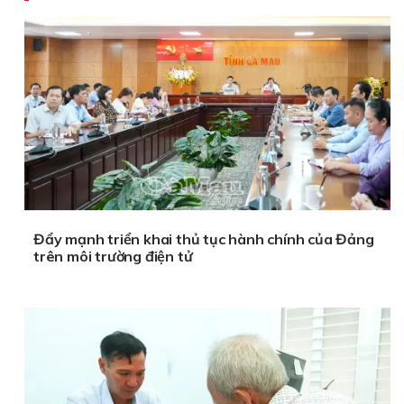
Đẩy mạnh triển khai thủ tục hành chính của Đảng
trên môi trường điện tử