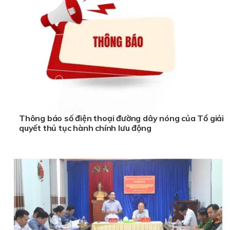
Thông báo số điện thoại đường dây nóng của Tổ giải
quyết thủ tục hành chính lưu động