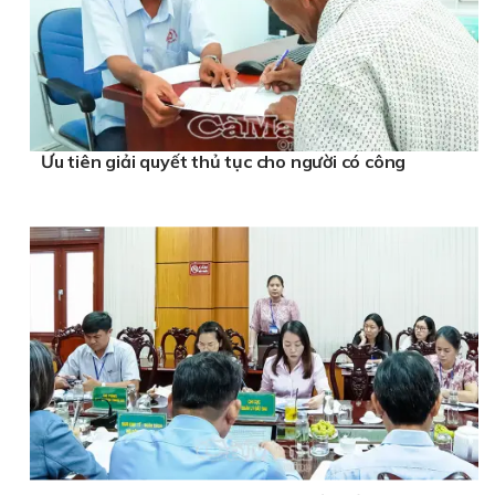
Ưu tiên giải quyết thủ tục cho người có công