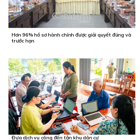
Hơn 96% hồ sơ hành chính được giải quyết đúng và
trước hạn
Đưa dịch vụ công đến tận khu dân cư