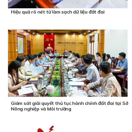
Hiệu quả rõ nét từ làm sạch dữ liệu đất đai
Giám sát giải quyết thủ tục hành chính đất đai tại Sở
Nông nghiệp và Môi trường