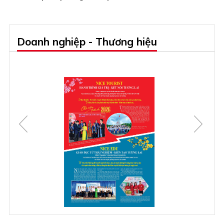
Doanh nghiệp - Thương hiệu