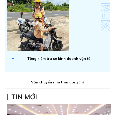
Tổng kiểm tra xe kinh doanh vận tải
Vận chuyển nhà trọn gói
giá rẻ
TIN MỚI