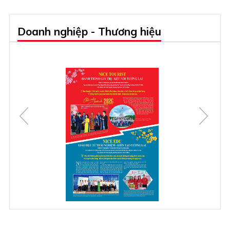
Doanh nghiệp - Thương hiệu