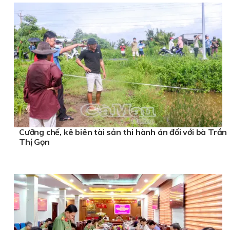
Cưỡng chế, kê biên tài sản thi hành án đối với bà Trần
Thị Gọn