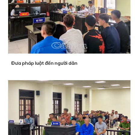
Đưa pháp luật đến người dân