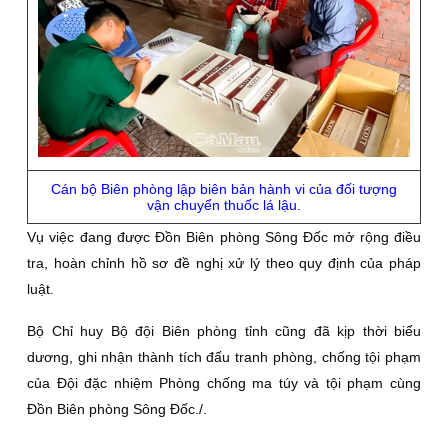
Cán bộ Biên phòng lập biên bản hành vi của đối tượng
vận chuyển thuốc lá lậu.
Vụ việc đang được Đồn Biên phòng Sông Đốc mở rộng điều
tra, hoàn chỉnh hồ sơ đề nghị xử lý theo quy định của pháp
luật.
Bộ Chỉ huy Bộ đội Biên phòng tỉnh cũng đã kịp thời biểu
dương, ghi nhận thành tích đấu tranh phòng, chống tội phạm
của Đội đặc nhiệm Phòng chống ma túy và tội phạm cùng
Đồn Biên phòng Sông Đốc./.