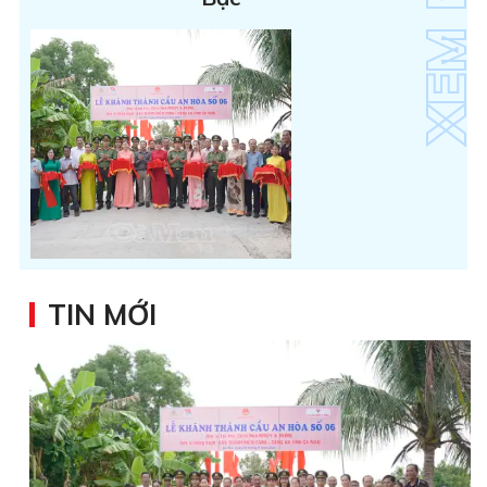
TIN MỚI